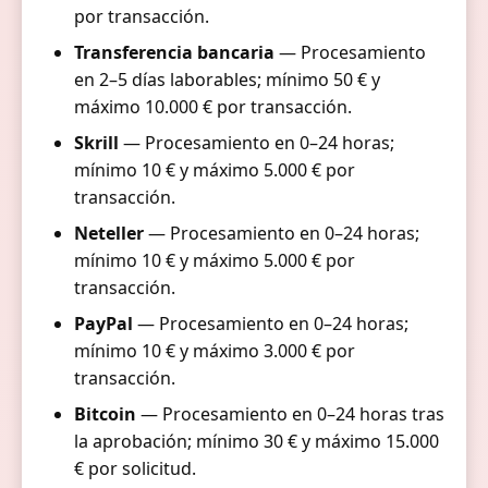
por transacción.
Transferencia bancaria
— Procesamiento
en 2–5 días laborables; mínimo 50 € y
máximo 10.000 € por transacción.
Skrill
— Procesamiento en 0–24 horas;
mínimo 10 € y máximo 5.000 € por
transacción.
Neteller
— Procesamiento en 0–24 horas;
mínimo 10 € y máximo 5.000 € por
transacción.
PayPal
— Procesamiento en 0–24 horas;
mínimo 10 € y máximo 3.000 € por
transacción.
Bitcoin
— Procesamiento en 0–24 horas tras
la aprobación; mínimo 30 € y máximo 15.000
€ por solicitud.