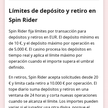
Límites de depósito y retiro en
Spin Rider
Spin Rider fija límites por transacción para
depósitos y retiros en EUR. El depósito mínimo es
de 10 €, y el depósito máximo por operación es
de 5.000 €. El casino procesa los depósitos en
tiempo real y aplica el límite máximo por
operación cuando el importe supera el umbral
definido.
En retiros, Spin Rider acepta solicitudes desde 20
€ y limita cada retiro a 10.000 € por operación. El
tope diario suma depósitos y retiros en una
ventana de 24 horas y corta nuevas operaciones
cuando se alcanza el límite. Los importes pueden
variar si el jugador usa otra divisa, porque el