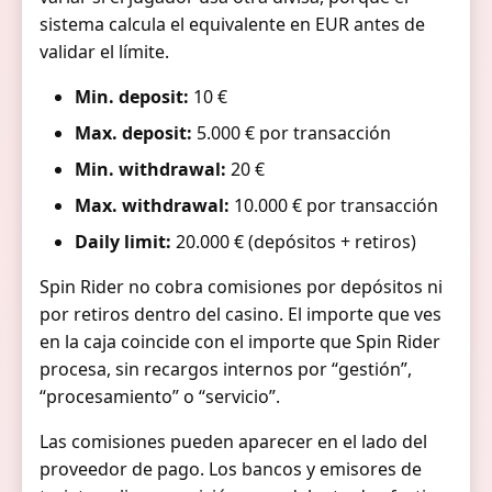
sistema calcula el equivalente en EUR antes de
validar el límite.
Min. deposit:
10 €
Max. deposit:
5.000 € por transacción
Min. withdrawal:
20 €
Max. withdrawal:
10.000 € por transacción
Daily limit:
20.000 € (depósitos + retiros)
Spin Rider no cobra comisiones por depósitos ni
por retiros dentro del casino. El importe que ves
en la caja coincide con el importe que Spin Rider
procesa, sin recargos internos por “gestión”,
“procesamiento” o “servicio”.
Las comisiones pueden aparecer en el lado del
proveedor de pago. Los bancos y emisores de