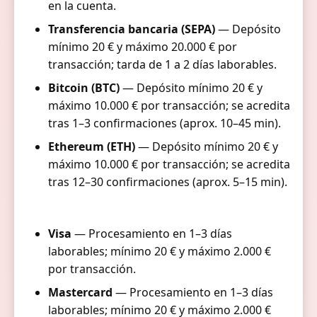
en la cuenta.
Transferencia bancaria (SEPA)
— Depósito
mínimo 20 € y máximo 20.000 € por
transacción; tarda de 1 a 2 días laborables.
Bitcoin (BTC)
— Depósito mínimo 20 € y
máximo 10.000 € por transacción; se acredita
tras 1–3 confirmaciones (aprox. 10–45 min).
Ethereum (ETH)
— Depósito mínimo 20 € y
máximo 10.000 € por transacción; se acredita
tras 12–30 confirmaciones (aprox. 5–15 min).
Visa
— Procesamiento en 1–3 días
laborables; mínimo 20 € y máximo 2.000 €
por transacción.
Mastercard
— Procesamiento en 1–3 días
laborables; mínimo 20 € y máximo 2.000 €