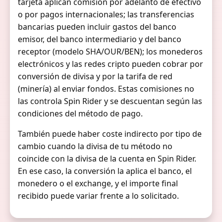
tarjeta aplican comisión por adelanto de efectivo
o por pagos internacionales; las transferencias
bancarias pueden incluir gastos del banco
emisor, del banco intermediario y del banco
receptor (modelo SHA/OUR/BEN); los monederos
electrónicos y las redes cripto pueden cobrar por
conversión de divisa y por la tarifa de red
(minería) al enviar fondos. Estas comisiones no
las controla Spin Rider y se descuentan según las
condiciones del método de pago.
También puede haber coste indirecto por tipo de
cambio cuando la divisa de tu método no
coincide con la divisa de la cuenta en Spin Rider.
En ese caso, la conversión la aplica el banco, el
monedero o el exchange, y el importe final
recibido puede variar frente a lo solicitado.