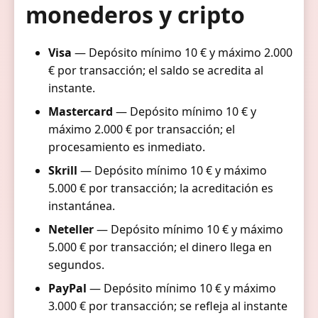
monederos y cripto
Visa
— Depósito mínimo 10 € y máximo 2.000
€ por transacción; el saldo se acredita al
instante.
Mastercard
— Depósito mínimo 10 € y
máximo 2.000 € por transacción; el
procesamiento es inmediato.
Skrill
— Depósito mínimo 10 € y máximo
5.000 € por transacción; la acreditación es
instantánea.
Neteller
— Depósito mínimo 10 € y máximo
5.000 € por transacción; el dinero llega en
segundos.
PayPal
— Depósito mínimo 10 € y máximo
3.000 € por transacción; se refleja al instante