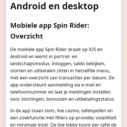
Android en desktop
Mobiele app Spin Rider:
Overzicht
De mobiele app Spin Rider draait op iOS en
Android en werkt in portret- en
landschapsmodus. Inloggen, saldo bekijken,
storten en uitbetalen zitten in hetzelfde menu,
met een overzicht van transacties per datum. De
app ondersteunt aanmelding via e-mail en
telefoonnummer en laat je meldingen instellen
voor stortingen, bonussen en uitbetalingsstatus.
In de app staan slots, live casino, tafelspellen en
een zoekfunctie met filters op provider, volatiliteit
en minimale inzet. De live lobby toont per tafel de