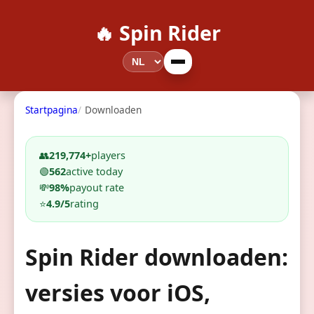
🔥 Spin Rider
Startpagina
Downloaden
👥
219,774+
players
🟢
562
active today
💸
98%
payout rate
⭐
4.9/5
rating
Spin Rider downloaden:
versies voor iOS,