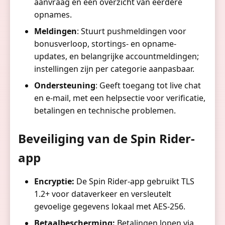
aanvraag en een overzicht van eerdere
opnames.
Meldingen
: Stuurt pushmeldingen voor
bonusverloop, stortings- en opname-
updates, en belangrijke accountmeldingen;
instellingen zijn per categorie aanpasbaar.
Ondersteuning
: Geeft toegang tot live chat
en e-mail, met een helpsectie voor verificatie,
betalingen en technische problemen.
Beveiliging van de Spin Rider-
app
Encryptie:
De Spin Rider-app gebruikt TLS
1.2+ voor dataverkeer en versleutelt
gevoelige gegevens lokaal met AES-256.
Betaalbescherming:
Betalingen lopen via