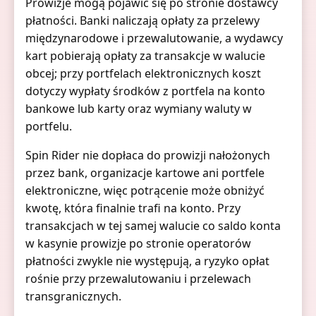
Prowizje mogą pojawić się po stronie dostawcy
płatności. Banki naliczają opłaty za przelewy
międzynarodowe i przewalutowanie, a wydawcy
kart pobierają opłaty za transakcje w walucie
obcej; przy portfelach elektronicznych koszt
dotyczy wypłaty środków z portfela na konto
bankowe lub karty oraz wymiany waluty w
portfelu.
Spin Rider nie dopłaca do prowizji nałożonych
przez bank, organizacje kartowe ani portfele
elektroniczne, więc potrącenie może obniżyć
kwotę, która finalnie trafi na konto. Przy
transakcjach w tej samej walucie co saldo konta
w kasynie prowizje po stronie operatorów
płatności zwykle nie występują, a ryzyko opłat
rośnie przy przewalutowaniu i przelewach
transgranicznych.