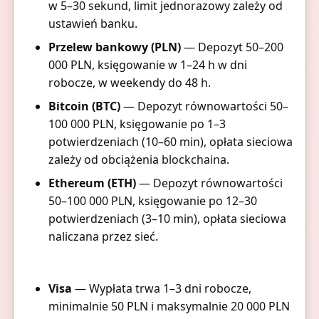
w 5–30 sekund, limit jednorazowy zależy od
ustawień banku.
Przelew bankowy (PLN)
— Depozyt 50–200
000 PLN, księgowanie w 1–24 h w dni
robocze, w weekendy do 48 h.
Bitcoin (BTC)
— Depozyt równowartości 50–
100 000 PLN, księgowanie po 1–3
potwierdzeniach (10–60 min), opłata sieciowa
zależy od obciążenia blockchaina.
Ethereum (ETH)
— Depozyt równowartości
50–100 000 PLN, księgowanie po 12–30
potwierdzeniach (3–10 min), opłata sieciowa
naliczana przez sieć.
Visa
— Wypłata trwa 1–3 dni robocze,
minimalnie 50 PLN i maksymalnie 20 000 PLN