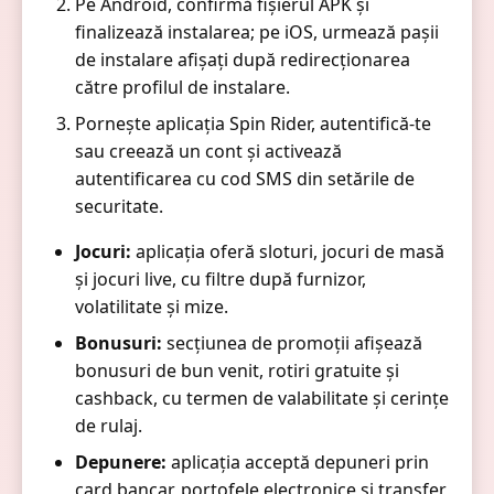
Pe Android, confirmă fișierul APK și
finalizează instalarea; pe iOS, urmează pașii
de instalare afișați după redirecționarea
către profilul de instalare.
Pornește aplicația Spin Rider, autentifică-te
sau creează un cont și activează
autentificarea cu cod SMS din setările de
securitate.
Jocuri:
aplicația oferă sloturi, jocuri de masă
și jocuri live, cu filtre după furnizor,
volatilitate și mize.
Bonusuri:
secțiunea de promoții afișează
bonusuri de bun venit, rotiri gratuite și
cashback, cu termen de valabilitate și cerințe
de rulaj.
Depunere:
aplicația acceptă depuneri prin
card bancar, portofele electronice și transfer,